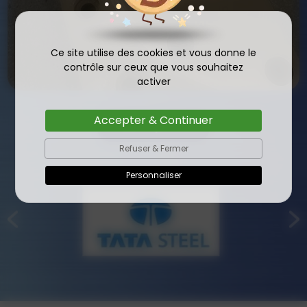
Ce site utilise des cookies et vous donne le
contrôle sur ceux que vous souhaitez
activer
Accepter & Continuer
Galerie photos
Refuser & Fermer
Personnaliser