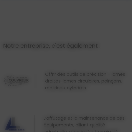
Notre entreprise, c'est également :
Offrir des outils de précision – lames
droites, lames circulaires, poinçons,
matrices, cylindres ...
L’affûtage et la maintenance de ces
équipements, alliant qualité
industrielle, réactivité et proximité.