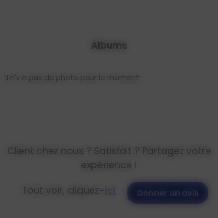
Albums
Il n'y a pas de photo pour le moment.
Client chez nous ? Satisfait ? Partagez votre
expérience !
Tout voir, cliquez-
ici
Donner un avis