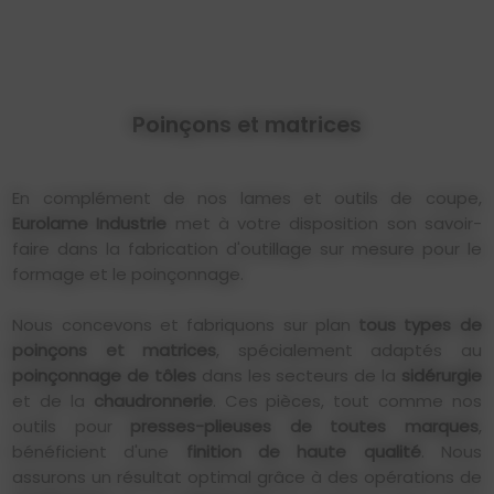
Poinçons et matrices
En complément de nos lames et outils de coupe,
Eurolame Industrie
met à votre disposition son savoir-
faire dans la fabrication d'outillage sur mesure pour le
formage et le poinçonnage.
Nous concevons et fabriquons sur plan
tous types de
poinçons et matrices
, spécialement adaptés au
poinçonnage de tôles
dans les secteurs de la
sidérurgie
et de la
chaudronnerie
. Ces pièces, tout comme nos
outils pour
presses-plieuses de toutes marques
,
bénéficient d'une
finition de haute qualité
. Nous
assurons un résultat optimal grâce à des opérations de