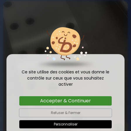
Ce site utilise des cookies et vous donne le
contrôle sur ceux que vous souhaitez
activer
Accepter & Continuer
Refuser & Fermer
Personnaliser