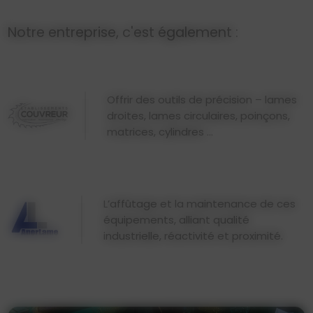
Notre entreprise, c'est également :
Offrir des outils de précision – lames
droites, lames circulaires, poinçons,
matrices, cylindres ...
L’affûtage et la maintenance de ces
équipements, alliant qualité
industrielle, réactivité et proximité.