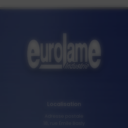
Localisation
Adresse postale
18, rue Émile Basly