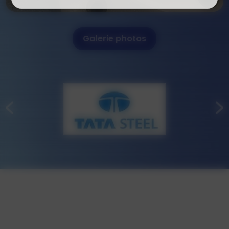
Galerie photos