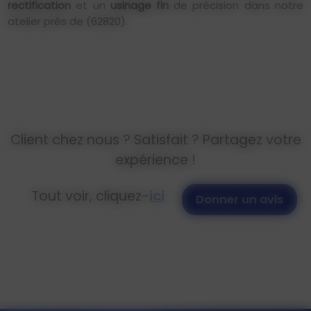
rectification
et un
usinage fin
de précision dans notre
atelier près de
(62820).
Client chez nous ? Satisfait ? Partagez votre
expérience !
Tout voir, cliquez-
ici
Donner un avis