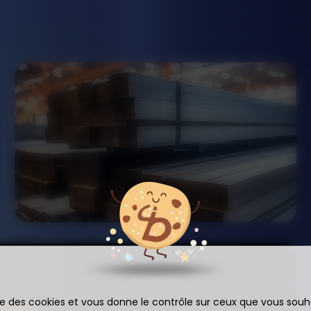
ise des cookies et vous donne le contrôle sur ceux que vous souh