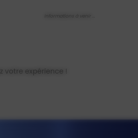
Informations à venir ...
ez votre expérience !