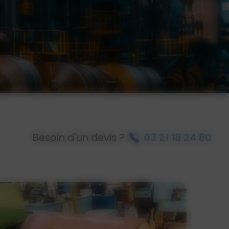
Besoin d'un devis ?
03 21 18 24 80