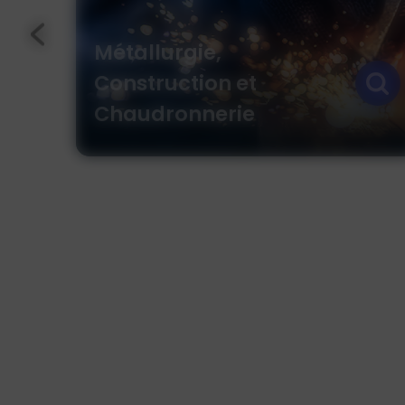
Recyclage