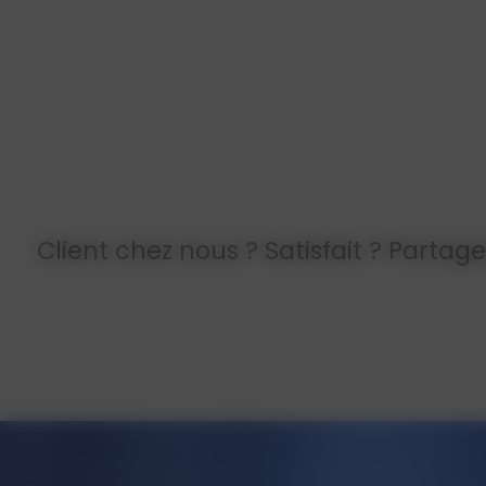
Client chez nous ? Satisfait ? Partag