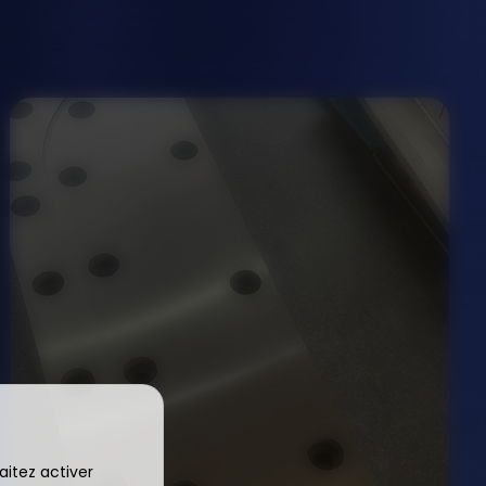
aitez activer