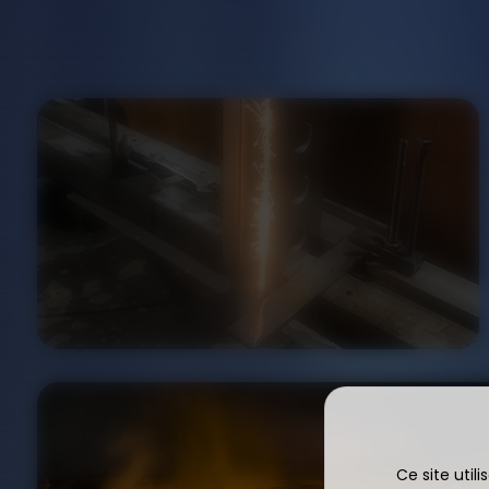
Ce site util