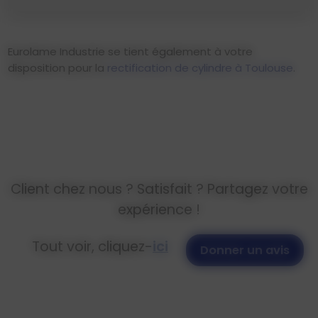
Eurolame Industrie se tient également à votre
disposition pour la
rectification de cylindre à Toulouse
.
Client chez nous ? Satisfait ? Partagez votre
expérience !
Tout voir, cliquez-
ici
Donner un avis