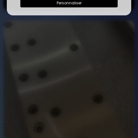
Personnaliser