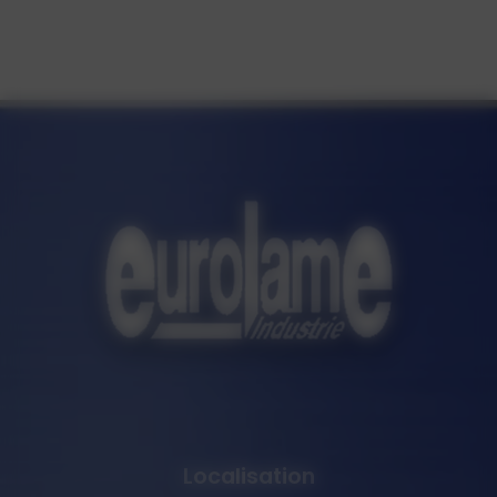
Localisation