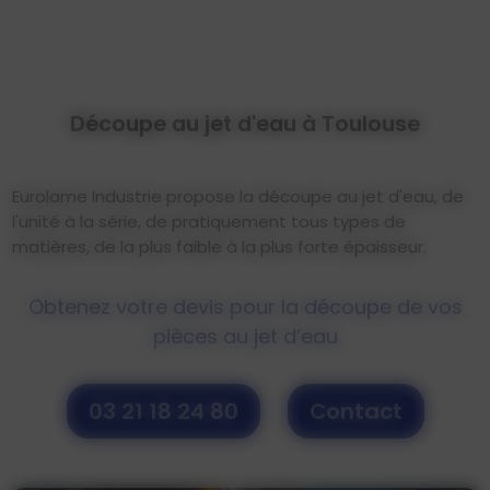
Découpe au jet d'eau à Toulouse
Eurolame Industrie propose la découpe au jet d'eau, de
l'unité à la série, de pratiquement tous types de
matières, de la plus faible à la plus forte épaisseur.
Obtenez votre devis pour la découpe de vos
pièces au jet d’eau
03 21 18 24 80
Contact