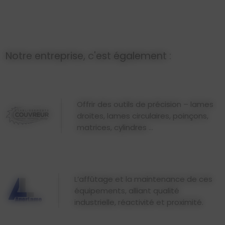
Notre entreprise, c'est également :
Offrir des outils de précision – lames
droites, lames circulaires, poinçons,
matrices, cylindres ...
L’affûtage et la maintenance de ces
équipements, alliant qualité
industrielle, réactivité et proximité.