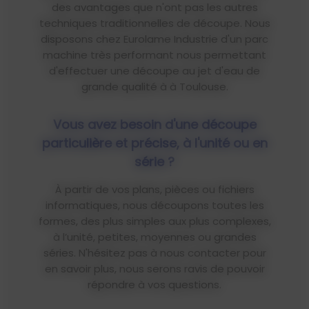
des avantages que n'ont pas les autres
techniques traditionnelles de découpe. Nous
disposons chez Eurolame Industrie d'un parc
machine très performant nous permettant
d'effectuer une découpe au jet d'eau de
grande qualité à à Toulouse.
Vous avez besoin d'une découpe
particulière et précise, à l'unité ou en
série ?
À partir de vos plans, pièces ou fichiers
informatiques, nous découpons toutes les
formes, des plus simples aux plus complexes,
à l’unité, petites, moyennes ou grandes
séries. N'hésitez pas à nous contacter pour
en savoir plus, nous serons ravis de pouvoir
répondre à vos questions.