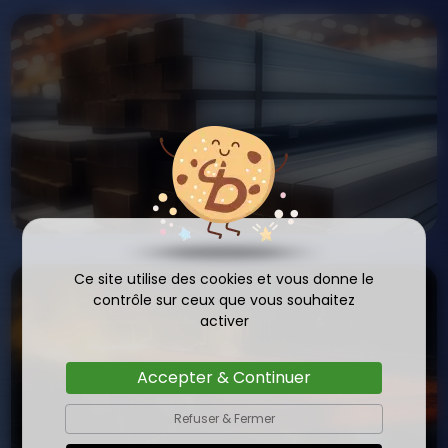
Ce site utilise des cookies et vous donne le
contrôle sur ceux que vous souhaitez
activer
Accepter & Continuer
Refuser & Fermer