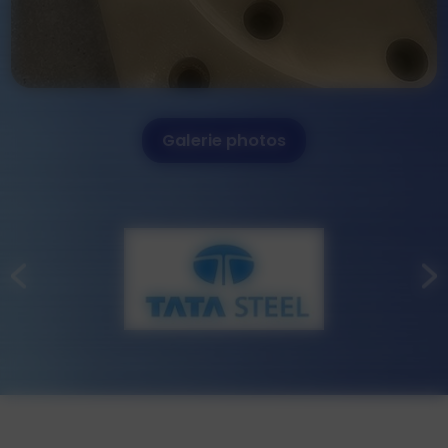
Galerie photos