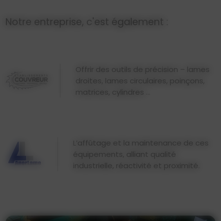
Notre entreprise, c'est également :
Offrir des outils de précision – lames
droites, lames circulaires, poinçons,
matrices, cylindres ...
L’affûtage et la maintenance de ces
équipements, alliant qualité
industrielle, réactivité et proximité.