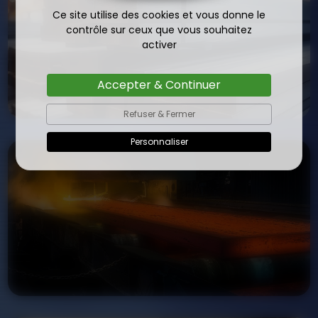
Ce site utilise des cookies et vous donne le
contrôle sur ceux que vous souhaitez
activer
Accepter & Continuer
Refuser & Fermer
Personnaliser