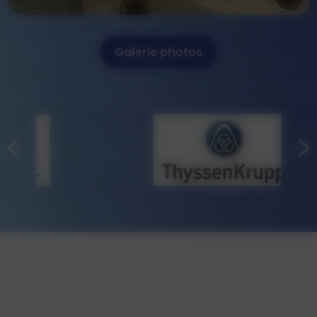
Galerie photos