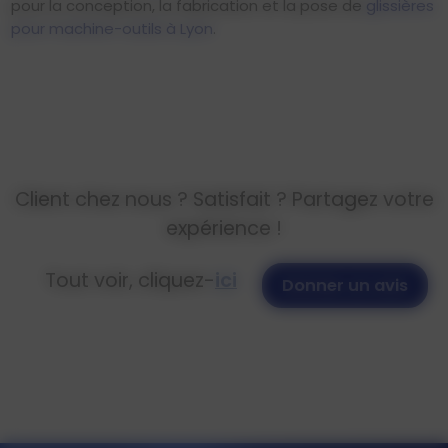
pour la conception, la fabrication et la pose de
glissières
pour machine-outils à Lyon
.
Client chez nous ? Satisfait ? Partagez votre
expérience !
Tout voir, cliquez-
ici
Donner un avis