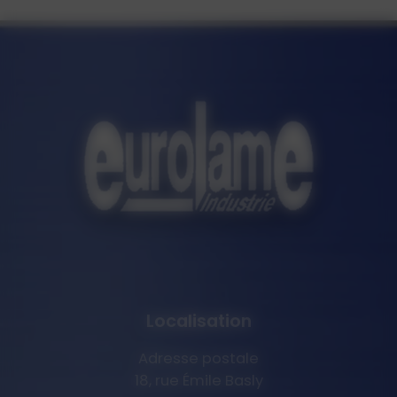
Localisation
Adresse postale
18, rue Émile Basly