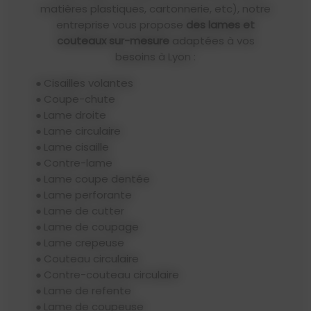
matières plastiques, cartonnerie, etc), notre
entreprise vous propose
des lames et
couteaux sur-mesure
adaptées à vos
besoins à Lyon :
Cisailles volantes
Coupe-chute
Lame droite
Lame circulaire
Lame cisaille
Contre-lame
Lame coupe dentée
Lame perforante
Lame de cutter
Lame de coupage
Lame crepeuse
Couteau circulaire
Contre-couteau circulaire
Lame de refente
Lame de coupeuse