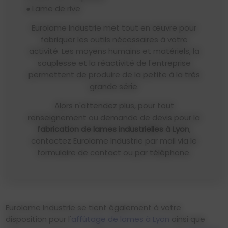
Lame de rive
Eurolame Industrie met tout en œuvre pour
fabriquer les outils nécessaires à votre
activité. Les moyens humains et matériels, la
souplesse et la réactivité de l'entreprise
permettent de produire de la petite à la très
grande série.
Alors n'attendez plus, pour tout
renseignement ou demande de devis pour la
fabrication de lames industrielles à Lyon
,
contactez Eurolame Industrie par mail via le
formulaire de contact ou par téléphone.
Eurolame Industrie se tient également à votre
disposition pour l'
affûtage de lames à Lyon
ainsi que