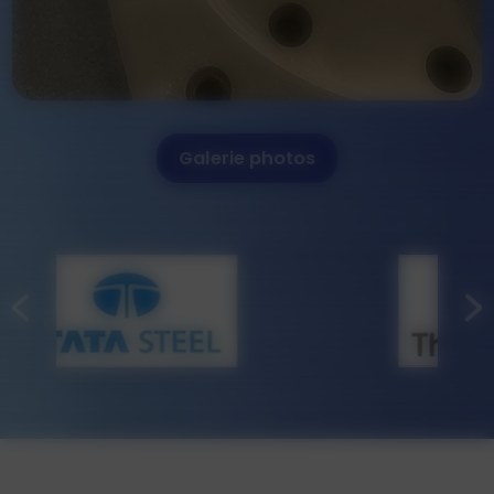
Galerie photos