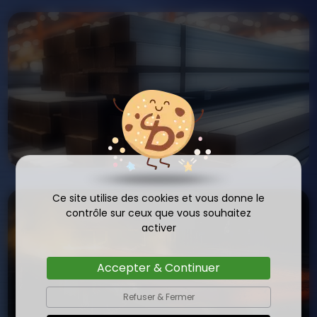
Ce site utilise des cookies et vous donne le
contrôle sur ceux que vous souhaitez
activer
Accepter & Continuer
Refuser & Fermer