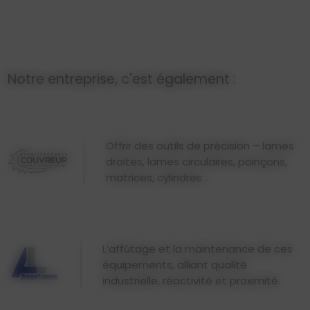
Notre entreprise, c'est également :
Offrir des outils de précision – lames
droites, lames circulaires, poinçons,
matrices, cylindres ...
L’affûtage et la maintenance de ces
équipements, alliant qualité
industrielle, réactivité et proximité.