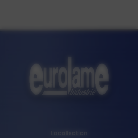
Localisation