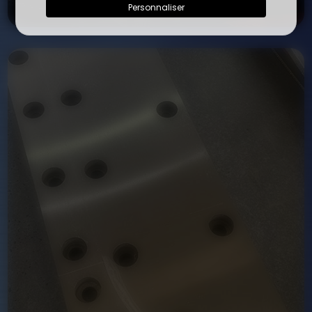
Personnaliser