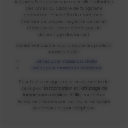
intensifs, l'entreprise vous conseille l'utilisation
des lames au carbure de tungstène
permettent d'accroître le rendement
(nombre de coupes, longévité de lames,
réduction du temps d'arrêt pour le
démontage des lames).
Eurolame Industrie vous propose les produits
suivants à Lille :
Lames pour massicots droits
Lames pour massicots trilatéraux
Pour tout renseignement ou demande de
devis pour
la fabrication et l'affûtage de
lames pour massicot à Lille
, contactez
Eurolame Industrie par mail via le formulaire
de contact ou par téléphone.