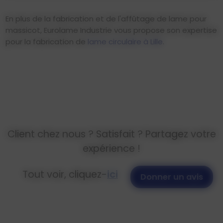
En plus de la fabrication et de l'affûtage de lame pour
massicot, Eurolame Industrie vous propose son expertise
pour la fabrication de
lame circulaire à Lille
.
Client chez nous ? Satisfait ? Partagez votre
expérience !
Tout voir, cliquez-
ici
Donner un avis