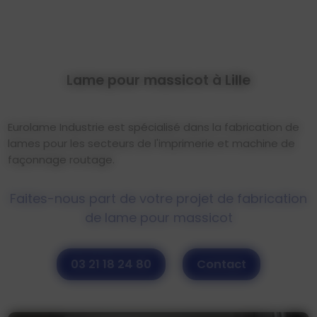
Lame pour massicot à Lille
Eurolame Industrie est spécialisé dans la fabrication de
lames pour les secteurs de l'imprimerie et machine de
façonnage routage.
Faites-nous part de votre projet de fabrication
de lame pour massicot
03 21 18 24 80
Contact